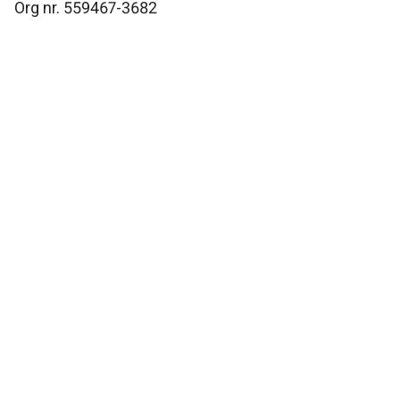
Org nr. 559467-3682