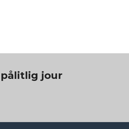
ålitlig jour