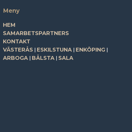
Meny
HEM
SAMARBETSPARTNERS
KONTAKT
VÄSTERÅS
|
ESKILSTUNA
|
ENKÖPING
|
ARBOGA
|
BÅLSTA
|
SALA