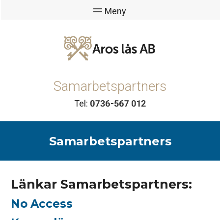
Samarbetspartners
Tel:
0736-567 012
Samarbetspartners
Länkar Samarbetspartners:
No Access